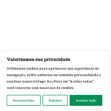
Valorizamos sua privacidade
Utilizamos cookies para aprimorar sua experiência de
navegação, exibir anúncios ou conteúdo personalizado e
analisar nosso tráfego. Ao clicar em “Aceitar todos”,
você concorda com nosso uso de cookies.
Personalizar
Rejeitar
Aceitar tudo