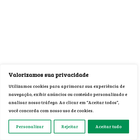
Valorizamos sua privacidade
Utilizamos cookies para aprimorar sua experiência de
navegação, exibir anúncios ou conteúdo personalizado e
analisar nosso tráfego. Ao clicar em “Aceitar todos”,
você concorda com nosso uso de cookies.
Personalizar
Rejeitar
Aceitar tudo