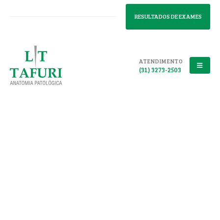
RESULTADOS DE EXAMES
ATENDIMENTO
(31) 3273-2503