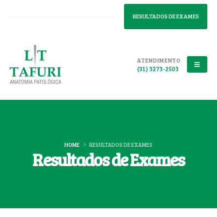
RESULTADOS DE EXAMES
ATENDIMENTO
(31) 3273-2503
HOME
RESULTADOS DE EXAMES
Resultados de Exames