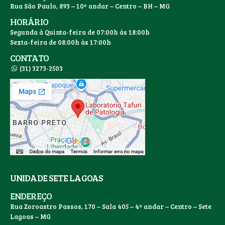
Rua São Paulo, 893 – 10º andar – Centro – BH – MG
HORÁRIO
Segunda à Quinta-feira de 07:00h às 18:00h
Sexta-feira de 08:00h às 17:00h
CONTATO
(31) 3273-2503
UNIDADE SETE LAGOAS
ENDEREÇO
Rua Zoroastro Passos, 170 – Sala 405 – 4º andar – Centro – Sete
Lagoas – MG