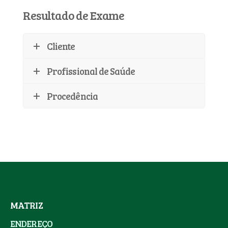
Resultado de Exame
Cliente
Profissional de Saúde
Procedência
MATRIZ
ENDEREÇO