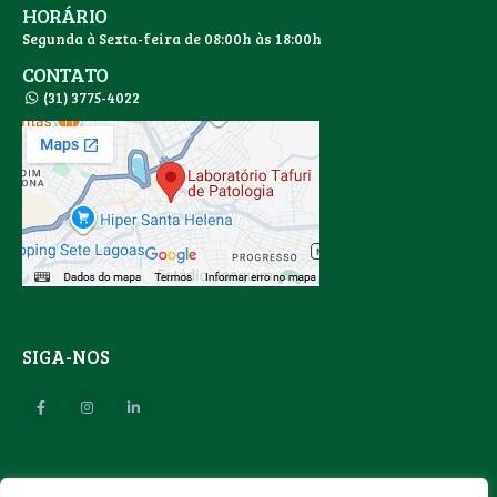
HORÁRIO
Segunda à Sexta-feira de 08:00h às 18:00h
CONTATO
(31) 3775-4022
SIGA-NOS
SEGURANÇA