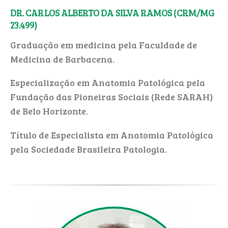
DR. CARLOS ALBERTO DA SILVA RAMOS (CRM/MG
23.499)
Graduação em medicina pela Faculdade de
Medicina de Barbacena.
Especialização em Anatomia Patológica pela
Fundação das Pioneiras Sociais (Rede SARAH)
de Belo Horizonte.
Título de Especialista em Anatomia Patológica
pela Sociedade Brasileira Patologia.