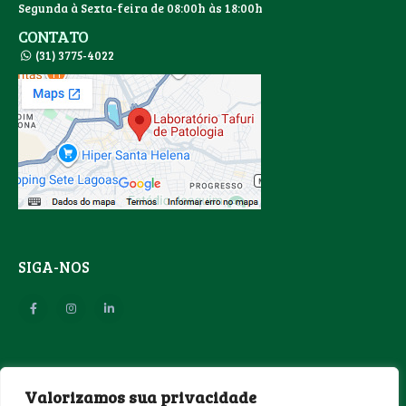
Segunda à Sexta-feira de 08:00h às 18:00h
CONTATO
(31) 3775-4022
SIGA-NOS
SEGURANÇA
Valorizamos sua privacidade