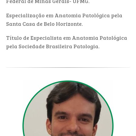
Federal de Minas Gerais- UFMG.
Especialização em Anatomia Patológica pela
Santa Casa de Belo Horizonte.
Título de Especialista em Anatomia Patológica
pela Sociedade Brasileira Patologia.