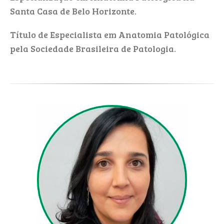
Santa Casa de Belo Horizonte.
Título de Especialista em Anatomia Patológica
pela Sociedade Brasileira de Patologia.