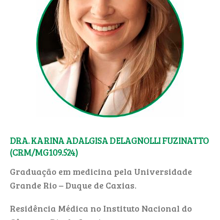
DRA. KARINA ADALGISA DELAGNOLLI FUZINATTO
(CRM/MG109.524)
Graduação em medicina pela Universidade
Grande Rio – Duque de Caxias.
Residência Médica no Instituto Nacional do