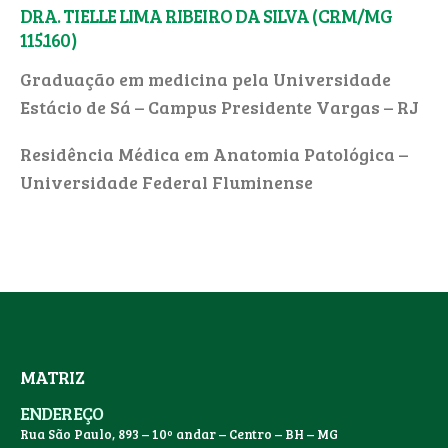
DRA. TIELLE LIMA RIBEIRO DA SILVA (CRM/MG
115.160)
Graduação em medicina pela Universidade
Estácio de Sá – Campus Presidente Vargas – RJ
Residência Médica em Anatomia Patológica –
Universidade Federal Fluminense
MATRIZ
ENDEREÇO
Rua São Paulo, 893 – 10º andar – Centro – BH – MG