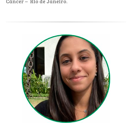
Câncer – Rio de Janeiro.