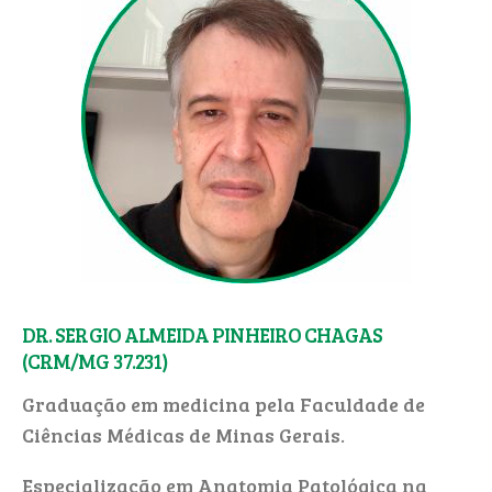
DR. SERGIO ALMEIDA PINHEIRO CHAGAS
(CRM/MG 37.231)
Graduação em medicina pela Faculdade de
Ciências Médicas de Minas Gerais.
Especialização em Anatomia Patológica na