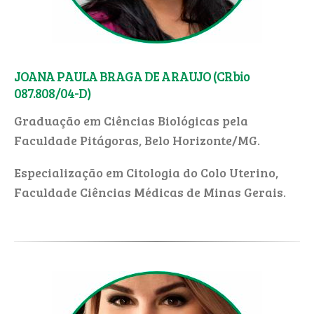
JOANA PAULA BRAGA DE ARAUJO (CRbio
087.808/04-D)
Graduação em Ciências Biológicas pela
Faculdade Pitágoras, Belo Horizonte/MG.
Especialização em Citologia do Colo Uterino,
Faculdade Ciências Médicas de Minas Gerais.