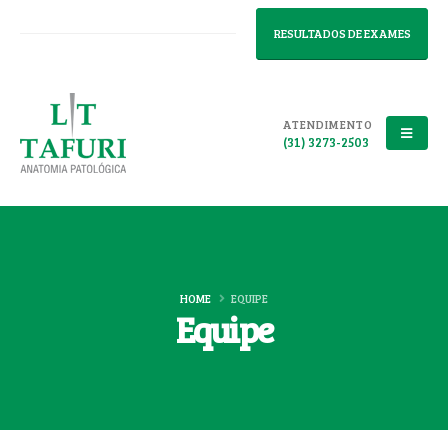
RESULTADOS DE EXAMES
ATENDIMENTO
(31) 3273-2503
HOME
EQUIPE
Equipe