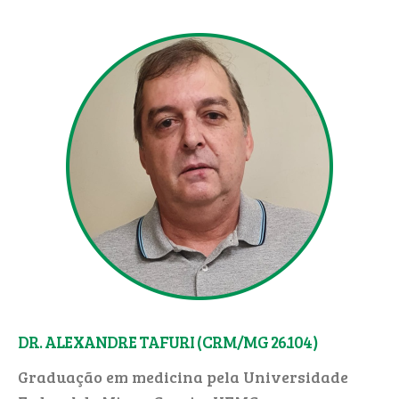
DR. ALEXANDRE TAFURI (CRM/MG 26.104)
Graduação em medicina pela Universidade