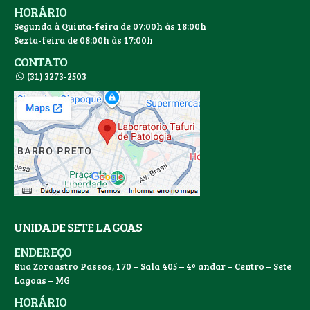
HORÁRIO
Segunda à Quinta-feira de 07:00h às 18:00h
Sexta-feira de 08:00h às 17:00h
CONTATO
(31) 3273-2503
UNIDADE SETE LAGOAS
ENDEREÇO
Rua Zoroastro Passos, 170 – Sala 405 – 4º andar – Centro – Sete
Lagoas – MG
HORÁRIO