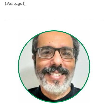
(Portugal).