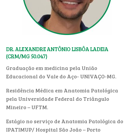
DR. ALEXANDRE ANTÔNIO LISBÔA LADEIA
(CRM/MG 50.047)
Graduação em medicina pela União
Educacional do Vale do Aço- UNIVAÇO-MG.
Residência Médica em Anatomia Patológica
pela Universidade Federal do Triângulo
Mineiro – UFTM.
Estágio no serviço de Anatomia Patológica do
IPATIMUP/ Hospital São João – Porto