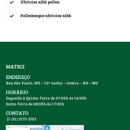
Ultricies nibh pellen
Pellentesque ultricies nibh
MATRIZ
ENDEREÇO
Rua São Paulo, 893 – 10º andar – Centro – BH – MG
HORÁRIO
Segunda à Quinta-feira de 07:00h às 18:00h
Sexta-feira de 08:00h às 17:00h
CONTATO
(31) 3273-2503