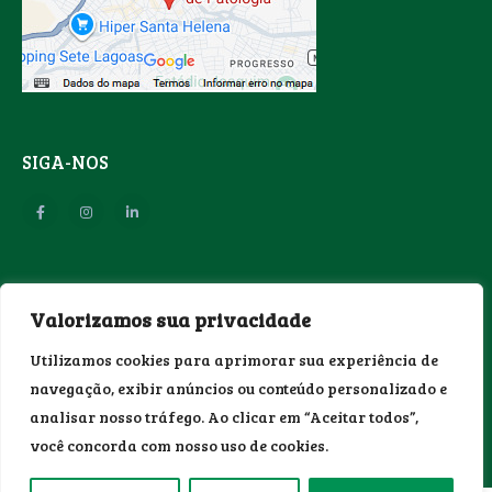
SIGA-NOS
SEGURANÇA
Valorizamos sua privacidade
Utilizamos cookies para aprimorar sua experiência de
navegação, exibir anúncios ou conteúdo personalizado e
analisar nosso tráfego. Ao clicar em “Aceitar todos”,
você concorda com nosso uso de cookies.
Laboratório Tafuri. © 2026. Todos os direitos reservados.