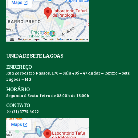
UNIDADE SETE LAGOAS
ENDEREÇO
Rua Zoroastro Passos, 170 – Sala 405 – 4º andar – Centro – Sete
Lagoas – MG
HORÁRIO
Segunda à Sexta-feira de 08:00h às 18:00h
CONTATO
(31) 3775-4022