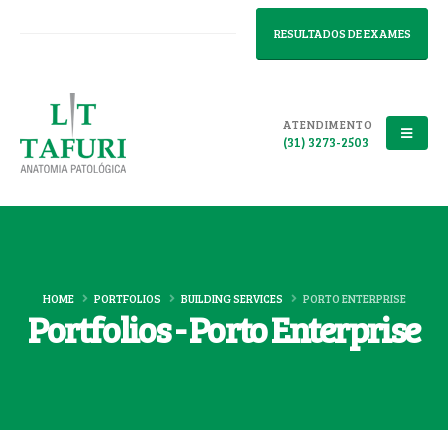
RESULTADOS DE EXAMES
ATENDIMENTO
(31) 3273-2503
HOME
PORTFOLIOS
BUILDING SERVICES
PORTO ENTERPRISE
Portfolios - Porto Enterprise