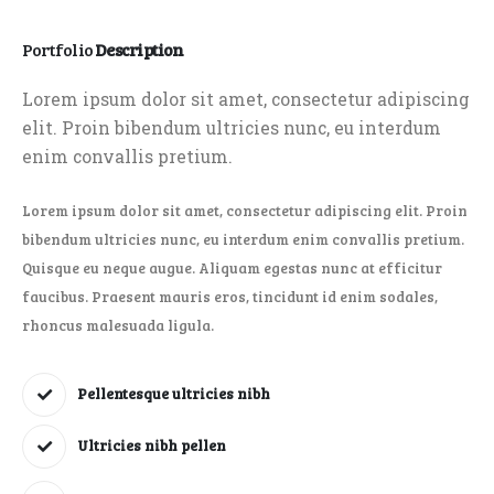
Portfolio
Description
Lorem ipsum dolor sit amet, consectetur adipiscing
elit. Proin bibendum ultricies nunc, eu interdum
enim convallis pretium.
Lorem ipsum dolor sit amet, consectetur adipiscing elit. Proin
bibendum ultricies nunc, eu interdum enim convallis pretium.
Quisque eu neque augue. Aliquam egestas nunc at efficitur
faucibus. Praesent mauris eros, tincidunt id enim sodales,
rhoncus malesuada ligula.
Pellentesque ultricies nibh
Ultricies nibh pellen