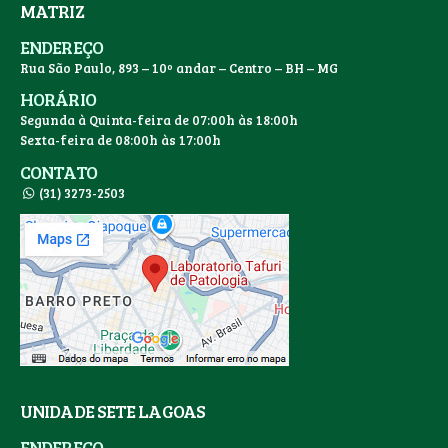
MATRIZ
ENDEREÇO
Rua São Paulo, 893 – 10º andar – Centro – BH – MG
HORÁRIO
Segunda à Quinta-feira de 07:00h às 18:00h
Sexta-feira de 08:00h às 17:00h
CONTATO
(31) 3273-2503
UNIDADE SETE LAGOAS
ENDEREÇO