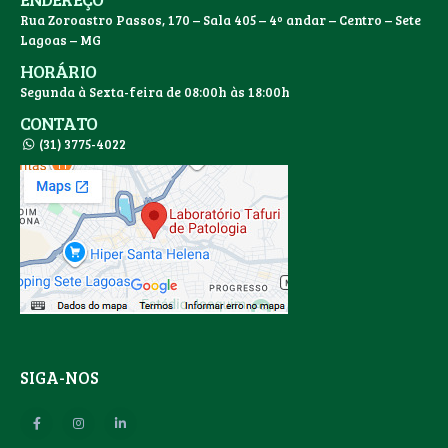
Rua Zoroastro Passos, 170 – Sala 405 – 4º andar – Centro – Sete
Lagoas – MG
HORÁRIO
Segunda à Sexta-feira de 08:00h às 18:00h
CONTATO
(31) 3775-4022
SIGA-NOS