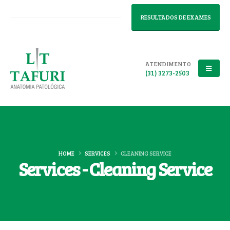
RESULTADOS DE EXAMES
ATENDIMENTO
(31) 3273-2503
HOME
SERVICES
CLEANING SERVICE
Services - Cleaning Service