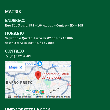
MATRIZ
ENDEREÇO
Rua São Paulo, 893 – 10º andar – Centro – BH – MG
HORÁRIO
Segunda à Quinta-feira de 07:00h às 18:00h
Sexta-feira de 08:00h às 17:00h
CONTATO
(31) 3273-2503
UNIDADE SETE LAGOAS