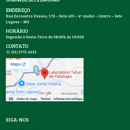
ENDEREÇO
Rua Zoroastro Passos, 170 – Sala 405 – 4º andar – Centro – Sete
Lagoas – MG
HORÁRIO
Segunda à Sexta-feira de 08:00h às 18:00h
CONTATO
(31) 3775-4022
SIGA-NOS