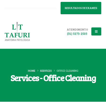
RESULTADOS DE EXAMES
ATENDIMENTO
(31) 3273-2503
HOME
SERVICES
OFFICE CLEANING
Services - Office Cleaning