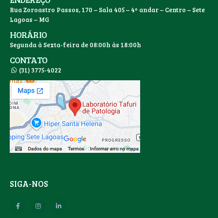
Rua Zoroastro Passos, 170 – Sala 405 – 4º andar – Centro – Sete
Lagoas – MG
HORÁRIO
Segunda à Sexta-feira de 08:00h às 18:00h
CONTATO
(31) 3775-4022
SIGA-NOS